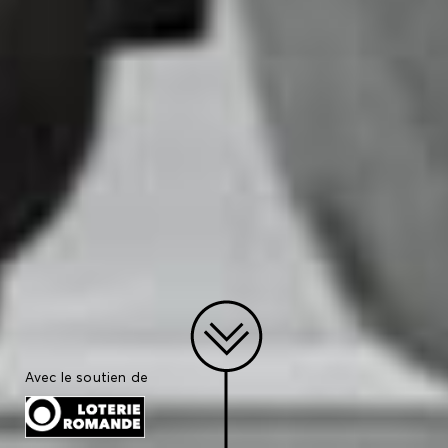
Avec le soutien de